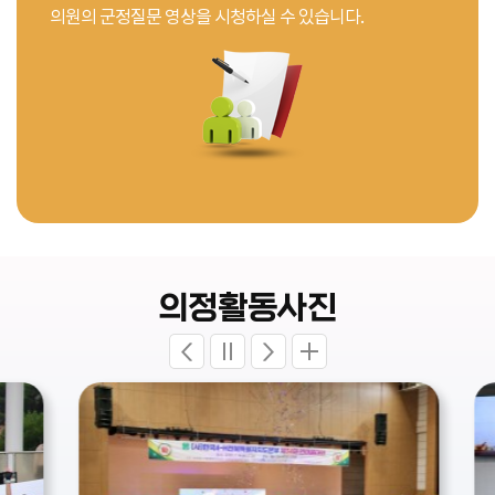
의원의 군정질문 영상을 시청하실 수 있습니다.
의정활동사진