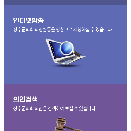
인터넷방송
장수군의회 의정활동을 영상으로 시청하실 수 있습니다.
의안검색
장수군의회 의안을 검색하여 보실 수 있습니다.