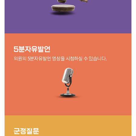
5분자유발언
의원의 5분자유발언 영상을 시청하실 수 있습니다.
군정질문