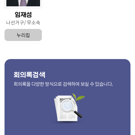
임재성
나선거구
무소속
누리집
회의록검색
회의록을 다양한 방식으로 검색하여 보실 수 있습니다.