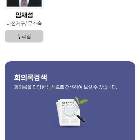
임재성
나선거구
무소속
누리집
회의록검색
회의록을 다양한 방식으로 검색하여 보실 수 있습니다.