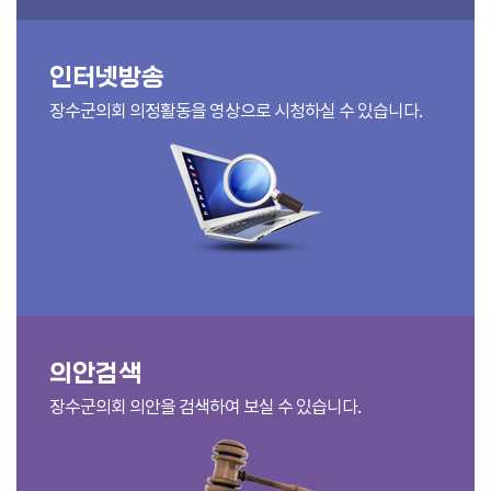
인터넷방송
장수군의회 의정활동을 영상으로 시청하실 수 있습니다.
의안검색
장수군의회 의안을 검색하여 보실 수 있습니다.