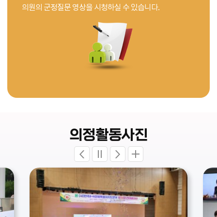
의원의 군정질문 영상을 시청하실 수 있습니다.
의정활동사진