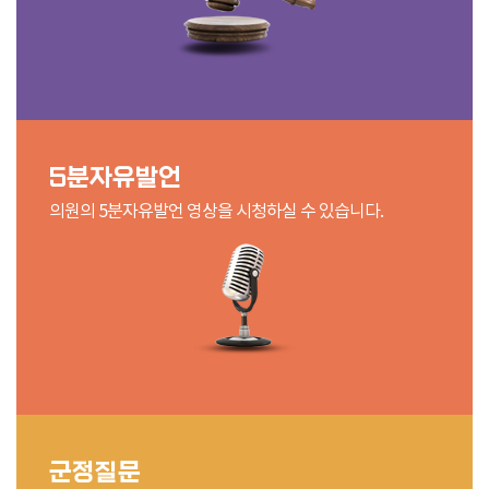
5분자유발언
의원의 5분자유발언 영상을 시청하실 수 있습니다.
군정질문