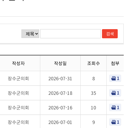
작성자
작성일
조회수
첨부
장수군의회
2026-07-31
8
1
장수군의회
2026-07-18
35
1
장수군의회
2026-07-16
10
1
장수군의회
2026-07-01
9
1