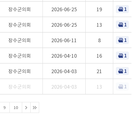
장수군의회
2026-06-25
19
1
장수군의회
2026-06-25
13
1
장수군의회
2026-06-11
8
1
장수군의회
2026-04-10
16
1
장수군의회
2026-04-03
21
1
장수군의회
2026-04-03
13
1
9
10