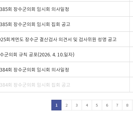
385회 장수군의회 임시회 의사일정
385회 장수군의회 임시회 집회 공고
025회계연도 장수군 결산검사 의견서 및 검사위원 성명 공고
수군의회 규칙 공포(2026. 4. 10.일자)
384회 장수군의회 임시회 의사일정
384회 장수군의회 임시회 집회 공고
1
2
3
4
5
6
7
8