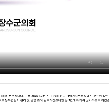
회을 선포합니다. 오늘 회의에서는 지난 10월 14일 산업건설위원회에서 보류된 장수군
레드푸드 융복합단지 관리 및 운영 조례 일부개정조례안 등 3건에 대하여 심사하도록 하