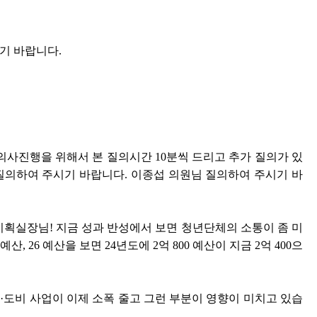
기 바랍니다.
사진행을 위해서 본 질의시간 10분씩 드리고 추가 질의가 있
질의하여 주시기 바랍니다. 이종섭 의원님 질의하여 주시기 바
기획실장님! 지금 성과 반성에서 보면 청년단체의 소통이 좀 미
, 26 예산을 보면 24년도에 2억 800 예산이 지금 2억 400으
국·도비 사업이 이제 소폭 줄고 그런 부분이 영향이 미치고 있습