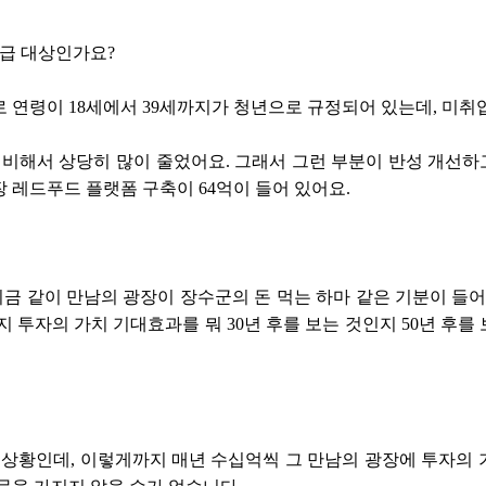
지급 대상인가요?
 연령이 18세에서 39세까지가 청년으로 규정되어 있는데, 미
에 비해서 상당히 많이 줄었어요. 그래서 그런 부분이 반성 개선하고
 레드푸드 플랫폼 구축이 64억이 들어 있어요.
지금 같이 만남의 광장이 장수군의 돈 먹는 하마 같은 기분이 들어
지 투자의 가치 기대효과를 뭐 30년 후를 보는 것인지 50년 후를
 상황인데, 이렇게까지 매년 수십억씩 그 만남의 광장에 투자의