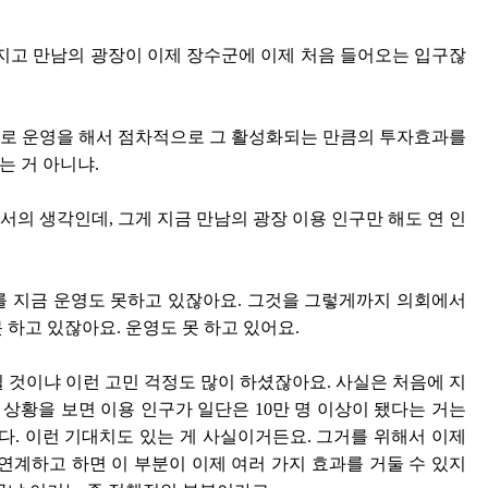
가지고 만남의 광장이 이제 장수군에 이제 처음 들어오는 입구잖
태로 운영을 해서 점차적으로 그 활성화되는 만큼의 투자효과를
는 거 아니냐.
의 생각인데, 그게 지금 만남의 광장 이용 인구만 해도 연 인
를 지금 운영도 못하고 있잖아요. 그것을 그렇게까지 의회에서
 하고 있잖아요. 운영도 못 하고 있어요.
 것이냐 이런 고민 걱정도 많이 하셨잖아요. 사실은 처음에 지
 상황을 보면 이용 인구가 일단은 10만 명 이상이 됐다는 거는
다. 이런 기대치도 있는 게 사실이거든요. 그거를 위해서 이제
연계하고 하면 이 부분이 이제 여러 가지 효과를 거둘 수 있지