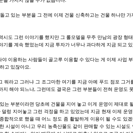
문을 가지지 않을 수가 없습니다.
 돌고 있는 부분을 그 전에 이제 건물 신축하고는 건물 하나만 
역시도 그런 이야기를 했지만 그 롤모델을 무주 만남의 광장 형
야기를 계속 했었는데 지금 투자가 너무나 과다하게 지금 되고 있
야 이용하는 사람들이 골고루 이용할 수 있다는 게 이제 사업 부서
 하고 있잖아요.
 뭐라고 그러냐 그 조그마한 여기를 지금 아예 푸드 점포 그거
까지 해야 되느냐, 그런데도 결국은 그런 부분들이 전혀 운영도 못
 있는 부분이라면 당초에 건물을 지어 놓고 이게 운영이 제대로 될
나 덜렁 지어놓고 그런 걱정을 하고 있었는데 지금 현재 이제 운영
종합적으로 했을 때 어느 정도 좀 활발하게 이용이 될 수도 있겠
한 시설이 아니고 우리 농축산물도 같이 판매할 수 있는 시설도 