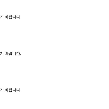
기 바랍니다.
기 바랍니다.
기 바랍니다.