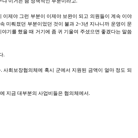
꾸냐 이거는 좀 정책적인 부분이라고.
이 이제야 그런 부분이 이제야 보완이 되고 의원들이 계속 이야
속 미뤄졌던 부분이었던 것이 불과 2~3년 지나니까 운영이 문
이야기를 했을 때 거기에 좀 귀 기울여 주셨으면 좋겠다는 말씀
다.
. 사회보장협의체에 혹시 군에서 지원된 금액이 얼마 정도 되
음에 지금 대부분의 사업비들은 협의체에서.