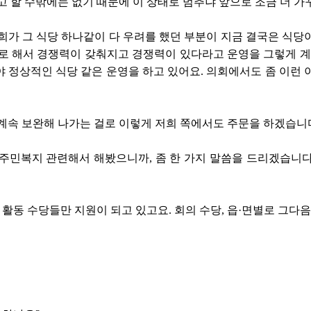
고 할 수밖에는 없기 때문에 이 상태로 멈추냐 앞으로 조금 더 가
희가 그 식당 하나같이 다 우려를 했던 부분이 지금 결국은 식당
로 해서 경쟁력이 갖춰지고 경쟁력이 있다라고 운영을 그렇게 계
 정상적인 식당 같은 운영을 하고 있어요. 의회에서도 좀 이런 
계속 보완해 나가는 걸로 이렇게 저희 쪽에서도 주문을 하겠습니
주민복지 관련해서 해봤으니까, 좀 한 가지 말씀을 드리겠습니다
동 수당들만 지원이 되고 있고요. 회의 수당, 읍·면별로 그다