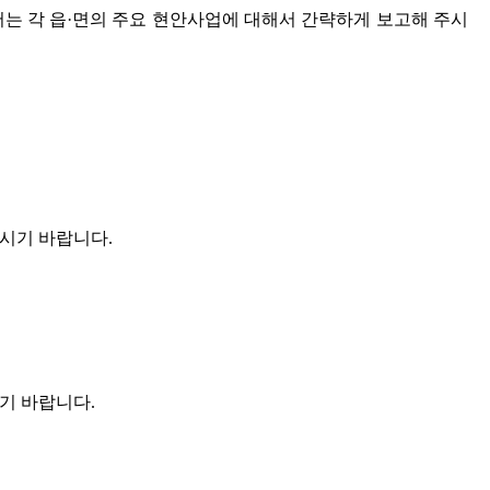
서는 각 읍·면의 주요 현안사업에 대해서 간략하게 보고해 주시
시기 바랍니다.
기 바랍니다.