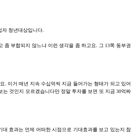
취업자 청년대상입니다.
 좀 부합되지 않느냐 이런 생각을 좀 하고요. 그 13쪽 동부권
요. 이거 매년 지속 수십억씩 지금 들어가는 형태가 되고 있어
 보는 것인지 모르겠습니다만 정말 투자를 보면 또 지금 30억짜
 기대 효과는 언제 어떠한 시점으로 기대효과를 보고 있는지 참