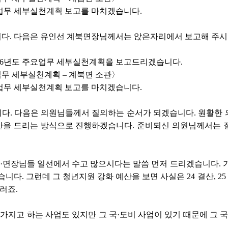
업무 세부실천계획 보고를 마치겠습니다.
다. 다음은 유인선 계북면장님께서는 앉은자리에서 보고해 주시
026년도 주요업무 세부실천계획을 보고드리겠습니다.
업무 세부실천계획 – 계북면 소관〉
업무 세부실천계획 보고를 마치겠습니다.
. 다음은 의원님들께서 질의하는 순서가 되겠습니다. 원활한 의
시간을 드리는 방식으로 진행하겠습니다. 준비되신 의원님께서는 
읍·면장님들 일선에서 수고 많으시다는 말씀 먼저 드리겠습니다. 
다. 그런데 그 청년지원 강화 예산을 보면 사실은 24 결산, 25 예산
러죠.
 가지고 하는 사업도 있지만 그 국·도비 사업이 있기 때문에 그 