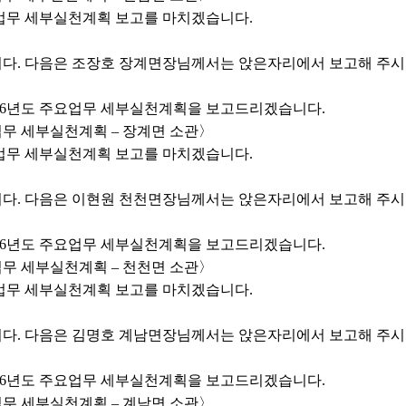
업무 세부실천계획 보고를 마치겠습니다.
다. 다음은 조장호 장계면장님께서는 앉은자리에서 보고해 주시
026년도 주요업무 세부실천계획을 보고드리겠습니다.
업무 세부실천계획 – 장계면 소관〉
업무 세부실천계획 보고를 마치겠습니다.
다. 다음은 이현원 천천면장님께서는 앉은자리에서 보고해 주시
026년도 주요업무 세부실천계획을 보고드리겠습니다.
업무 세부실천계획 – 천천면 소관〉
업무 세부실천계획 보고를 마치겠습니다.
다. 다음은 김명호 계남면장님께서는 앉은자리에서 보고해 주시
026년도 주요업무 세부실천계획을 보고드리겠습니다.
업무 세부실천계획 – 계남면 소관〉