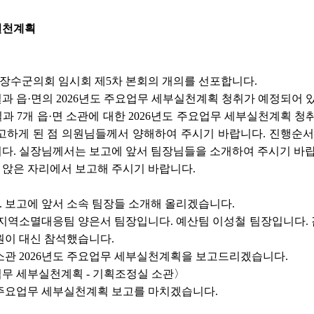
부실천계획
 장수군의회 임시회 제5차 본회의 개의를 선포합니다.
 읍·면의 2026년도 주요업무 세부실천계획 청취가 예정되어 
 7개 읍·면 소관에 대한 2026년도 주요업무 세부실천계획 청
고하게 된 점 의원님들께서 양해하여 주시기 바랍니다. 진행순서
다. 실장님께서는 보고에 앞서 팀장님들을 소개하여 주시기 바랍
앉은 자리에서 보고해 주시기 바랍니다.
 보고에 앞서 소속 팀장들 소개해 올리겠습니다.
지역소멸대응팀 양은서 팀장입니다. 예산팀 이성철 팀장입니다. 
원이 대신 참석했습니다.
소관 2026년도 주요업무 세부실천계획을 보고드리겠습니다.
업무 세부실천계획 - 기획조정실 소관〉
주요업무 세부실천계획 보고를 마치겠습니다.