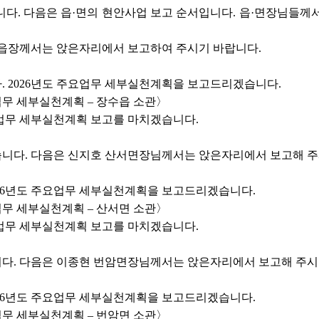
다. 다음은 읍·면의 현안사업 보고 순서입니다. 읍·면장님들께
부읍장께서는 앉은자리에서 보고하여 주시기 바랍니다.
. 2026년도 주요업무 세부실천계획을 보고드리겠습니다.
업무 세부실천계획 – 장수읍 소관〉
업무 세부실천계획 보고를 마치겠습니다.
니다. 다음은 신지호 산서면장님께서는 앉은자리에서 보고해 주
026년도 주요업무 세부실천계획을 보고드리겠습니다.
업무 세부실천계획 – 산서면 소관〉
업무 세부실천계획 보고를 마치겠습니다.
다. 다음은 이종현 번암면장님께서는 앉은자리에서 보고해 주시
026년도 주요업무 세부실천계획을 보고드리겠습니다.
업무 세부실천계획 – 번암면 소관〉