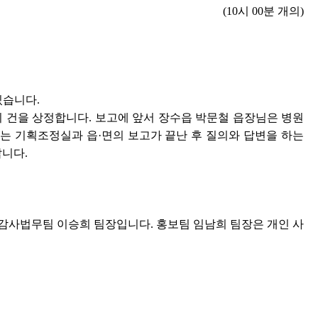
(10시 00분 개의)
있습니다.
취 건을 상정합니다. 보고에 앞서 장수읍 박문철 읍장님은 병원
는 기획조정실과 읍·면의 보고가 끝난 후 질의와 답변을 하는
니다.
감사법무팀 이승희 팀장입니다. 홍보팀 임남희 팀장은 개인 사