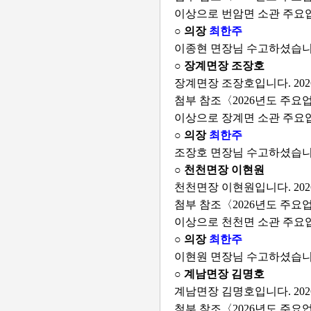
이상으로 번암면 소관 주요
○ 의장
최한주
이종현 면장님 수고하셨습니
○ 장계면장 조장호
장계면장 조장호입니다. 2
첨부 참조〈2026년도 주요
이상으로 장계면 소관 주요
○ 의장
최한주
조장호 면장님 수고하셨습니
○ 천천면장 이현원
천천면장 이현원입니다. 2
첨부 참조〈2026년도 주요
이상으로 천천면 소관 주요
○ 의장
최한주
이현원 면장님 수고하셨습니
○ 계남면장 김명호
계남면장 김명호입니다. 2
첨부 참조〈2026년도 주요