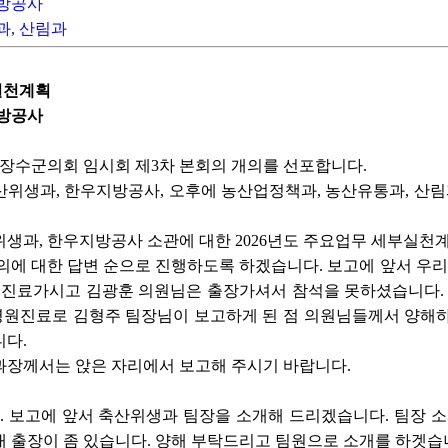
지방공사
과, 산림과
부실천계획
지방공사
 장수군의회 임시회 제3차 본회의 개의를 선포합니다.
위생과, 한우지방공사, 오후에 농산업정책과, 농산유통과, 산림
생과, 한우지방공사 소관에 대한 2026년도 주요업무 세부실천계
의에 대한 답변 순으로 진행하도록 하겠습니다. 보고에 앞서 우리 
에 진료가시고 김광훈 의원님은 출장가셔서 참석을 못하셨습니다.
원진료로 김형주 팀장님이 보고하게 된 점 의원님들께서 양해하여
니다.
과장께서는 앉은 자리에서 보고해 주시기 바랍니다.
 보고에 앞서 축산위생과 팀장을 소개해 드리겠습니다. 팀장 
 출장이 좀 있습니다. 양해 부탁드리고 팀원으로 소개를 하겟습