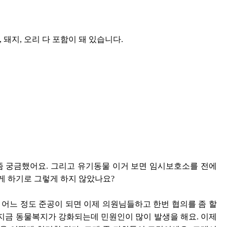
 돼지, 오리 다 포함이 돼 있습니다.
 좀 궁금했어요. 그리고 유기동물 이거 보면 임시보호소를 전에
 하기로 그렇게 하지 않았나요?
 어느 정도 준공이 되면 이제 의원님들하고 한번 협의를 좀 할
 지금 동물복지가 강화되는데 민원인이 많이 발생을 해요. 이제