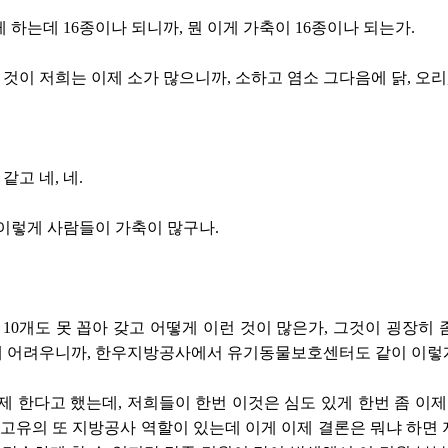
게 하는데 16종이나 되니까, 뭔 이게 가축이 16종이나 되는가.
 것이 저희는 이제 소가 많으니까, 소하고 염소 그다음에 닭, 오리,
같고 네, 네.
 이렇게 사람들이 가축이 많구나.
 10개도 못 꼽아 갖고 어떻게 이런 것이 많은가, 그것이 굉장히
 어려우니까, 한우지방공사에서 유기동물보호센터도 같이 이렇게
제 한다고 했는데, 저희들이 한번 이것은 심도 있게 한번 좀 이제
 고유의 또 지방공사 역할이 있는데 이게 이제 결론은 뭐냐 하면