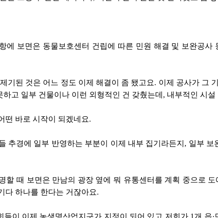
항에 보면은 동물보호센터 건립에 따른 민원 해결 및 보완공사 
 제기된 것은 어느 정도 이제 해결이 좀 됐고요. 이제 공사가 그 
하고 일부 건물이나 이런 외형적인 건 갖췄는데, 내부적인 시설 집
어떤 바로 시작이 되겠네요.
들 추경에 일부 반영하는 부분이 이제 내부 집기라든지, 일부 보완
명할 때 보면은 만남의 광장 옆에 뭐 유통센터를 계획 중으로 도에
기다 하나를 한다는 거잖아요.
 저희들이 이제 농생명산업지구가 지정이 되어 있고 저희가 1개 읍·