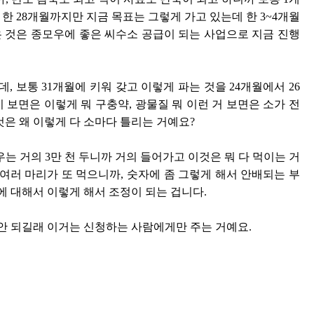
이 한 28개월까지만 지금 목표는 그렇게 가고 있는데 한 3~4개월
좋은 것은 종모우에 좋은 씨수소 공급이 되는 사업으로 지금 진행
보통 31개월에 키워 갖고 이렇게 파는 것을 24개월에서 26
보면은 이렇게 뭐 구충약, 광물질 뭐 이런 거 보면은 소가 전
 것은 왜 이렇게 다 소마다 틀리는 거예요?
는 거의 3만 천 두니까 거의 들어가고 이것은 뭐 다 먹이는 거
여러 마리가 또 먹으니까, 숫자에 좀 그렇게 해서 안배되는 부
에 대해서 이렇게 해서 조정이 되는 겁니다.
 안 되길래 이거는 신청하는 사람에게만 주는 거예요.