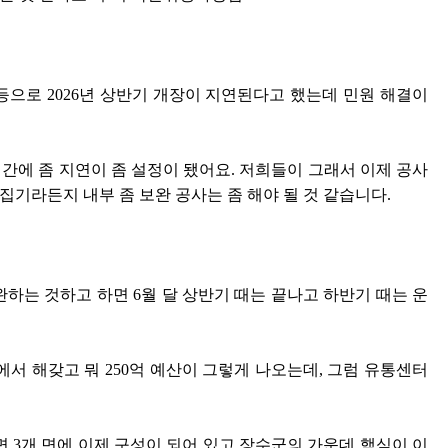
등으로 2026년 상반기 개장이 지연된다고 했는데 민원 해결이
기간에 좀 지연이 좀 설정이 됐어요. 저희들이 그래서 이제 공사
기라든지 내부 좀 보완 공사는 좀 해야 될 것 같습니다.
하는 것하고 하면 6월 달 상반기 때는 끝나고 하반기 때는 운
서 해갖고 뭐 250억 예산이 그렇게 나오는데, 그럼 유통센터
면 3개 면에 이제 구성이 되어 있고 장수군의 가운데 핵심이 이