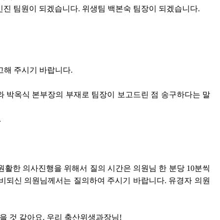
진 팀원이 되겠습니다. 위생팀 백본숙 팀장이 되겠습니다.
고해 주시기 바랍니다.
재와 박옥식 본부장의 부재로 팀장이 보고드린 점 송구하다는 말
.
활한 의사진행을 위해서 질의 시간은 의원님 한 분당 10분씩
준비되신 의원님께서는 질의하여 주시기 바랍니다. 유경자 의원
좋을 것 같아요. 우리 축산위생과장님!