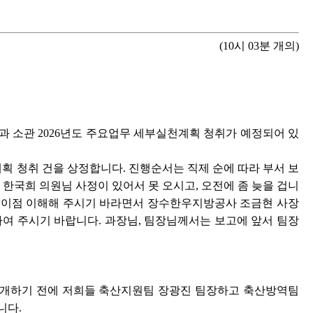
(10시 03분 개의)
과 소관 2026년도 주요업무 세부실천계획 청취가 예정되어 있
획 청취 건을 상정합니다. 진행순서는 직제 순에 따라 부서 보
한국희 의원님 사정이 있어서 못 오시고, 오전에 좀 늦을 겁니
 이점 이해해 주시기 바라면서 장수한우지방공사 조금현 사장
 주시기 바랍니다. 과장님, 팀장님께서는 보고에 앞서 팀장
소개하기 전에 저희들 축산지원팀 장광진 팀장하고 축산방역팀
니다.