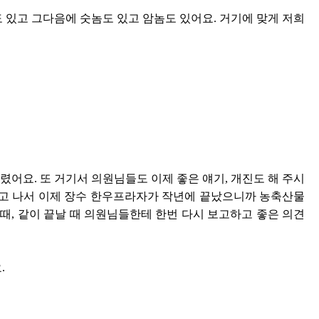
도 있고 그다음에 숫놈도 있고 암놈도 있어요. 거기에 맞게 저희
어요. 또 거기서 의원님들도 이제 좋은 얘기, 개진도 해 주시
그러고 나서 이제 장수 한우프라자가 작년에 끝났으니까 농축산물
 때, 같이 끝날 때 의원님들한테 한번 다시 보고하고 좋은 의견
.