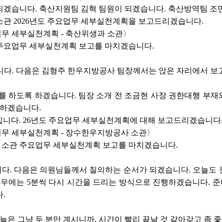
되겠습니다. 축산지원팀 김혁 팀원이 되겠습니다. 축산방역팀 조민
소관 2026년도 주요업무 세부실천계획을 보고드리겠습니다.
업무 세부실천계획 - 축산위생과 소관〉
주요업무 세부실천계획 보고를 마치겠습니다.
니다. 다음은 김형주 한우지방공사 팀장께서는 앉은 자리에서 보
를 하도록 하겠습니다. 팀장 소개 전 조금현 사장 권한대행 부
 하겠습니다.
입니다. 26년도 주요업무 세부실천계획에 대해 보고드리겠습니다
업무 세부실천계획 - 장수한우지방공사 소관〉
소관 주요업무 세부실천계획 보고를 마치겠습니다.
. 다음은 의원님들께서 질의하는 순서가 되겠습니다. 오늘도 원
경우에는 5분씩 다시 시간을 드리는 방식으로 진행하겠습니다. 
.
늘은 그냥 두 분만 계시니까, 시간이 빨리 끝날 것 같아갖고 좀 